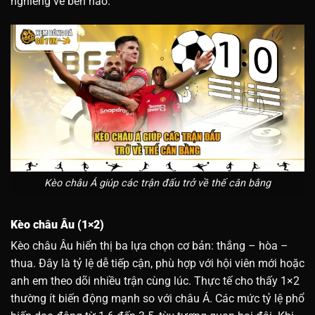
nghiêng về bên nào.
Kèo châu Á giúp các trận đấu trở về thế cân bằng
Kèo châu Âu (1×2)
Kèo châu Âu hiển thị ba lựa chọn cơ bản: thắng – hòa –
thua. Đây là tỷ lệ dễ tiếp cận, phù hợp với hội viên mới hoặc
anh em theo dõi nhiều trận cùng lúc. Thực tế cho thấy 1×2
thường ít biến động mạnh so với châu Á.
Các mức tỷ lệ phổ